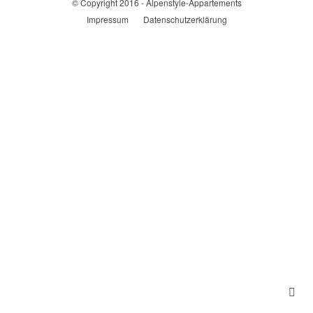
© Copyright 2016 - Alpenstyle-Appartements
Impressum
Datenschutzerklärung