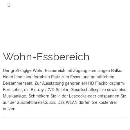
Wohn-Essbereich
Der großzügige Wohn-Essbereich mit Zugang zum langen Balkon
bietet Ihnen komfortablen Platz zum Essen und gemütlichem
Beisammensein. Zur Ausstattung gehören ein HD Flachbildschirm-
Fernseher, ein Blu-ray-/DVD Spieler, Gesellschaftsspiele sowie eine
Musikanlage. Schmökern Sie in der Leseecke oder entspannen Sie
auf der ausziehbaren Couch. Das WLAN dürfen Sie kostenfrei
nutzen.